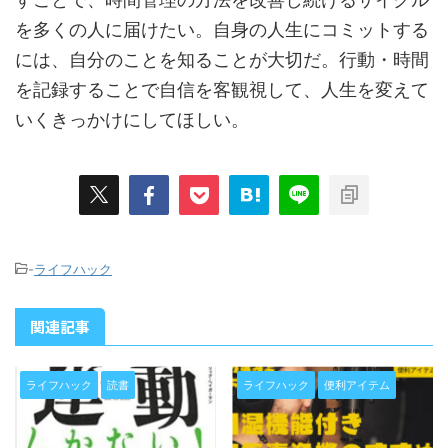
を多くの人に届けたい。自身の人生にコミットする
には、自分のことを知ることが大切だ。行動・時間
を記録することで自信を客観視して、人生を変えて
いくきっかけにしてほしい。
-
ライフハック
関連記事
ライフハック
読書
ライフハック
便利アイテム