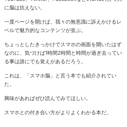
に脳は抗えない。
一度ページを開けば、我々の無意識に訴えかけるレ
ベルで魅力的なコンテンツが並ぶ。
ちょっとしたきっかけでスマホの画面を開いたはず
なのに、気づけば1時間2時間と時間が過ぎ去ってい
る事は誰にでも覚えがあるだろう。
これは、「スマホ脳」と言う本でも紹介されてい
た。
興味があればぜひ読んでみてほしい。
スマホとの付き合い方がよりよくわかる本だ。