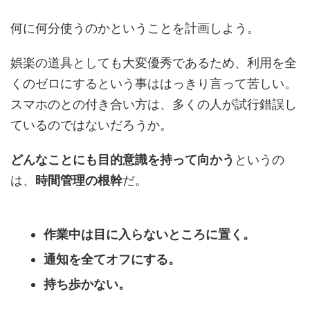
何に何分使うのかということを計画しよう。
娯楽の道具としても大変優秀であるため、利用を全
くのゼロにするという事ははっきり言って苦しい。
スマホのとの付き合い方は、多くの人が試行錯誤し
ているのではないだろうか。
どんなことにも目的意識を持って向かう
というの
は、
時間管理の根幹
だ。
作業中は目に入らないところに置く。
通知を全てオフにする。
持ち歩かない。