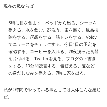
現在の私ならば
5時に目を覚ます、ベッドから出る、シーツを
整える、水を飲む、顔洗う、歯を磨く、風呂掃
除をする、瞑想をする、筋トレをする、Voicy
でニュースをチェックする、今日1日の予定を
確認する、コーヒーを入れる、昨夜洗った食器
を片付ける、Twitterを見る、ブログの下書き
をする、10分間読書する、着替える、髪など
の身だしなみを整える、7時に家を出る。
私が2時間でやっている事としては大体こんな感じ
だ。