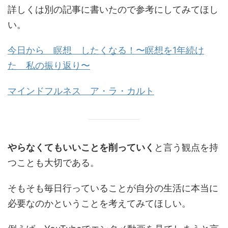
詳しくは別の記事に書いたので参考にしてみてほし
い。
今日から 瞑想 したくなる！〜瞑想を1年続け
た 私の振り返り〜
マインドフルネス ア・ラ・カルト
やらなくてもいいことを削っていく
と言う観点を持
つことも大切である。
そもそも毎日行っていることが自分の生活に本当に
必要なのかということを考えてみてほしい。