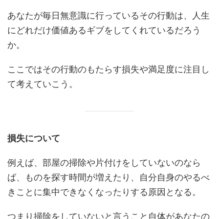
あなたが毎日無意識に行っているその行動は、人生
にどれだけ価値あるギブをしてくれているだろう
か。
ここではその行動のもたらす損失や満足度に注目し
て考えていこう。
損失について
例えば、部屋の掃除や片付けをしていないのなら
ば、ものを探す時間が増えたり、自分自身のやるべ
きことに集中できなくなったりする原因となる。
つまり掃除をしていないと言うこと自体があなたの