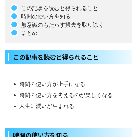
この記事を読むと得られること
時間の使い方を知る
無意識のもたらす損失を取り除く
まとめ
この記事を読むと得られること
時間の使い方が上手になる
時間の使い方を考えるのが楽しくなる
人生に潤いが生まれる
時間の使い方を知る