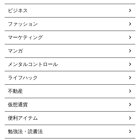
ビジネス
ファッション
マーケティング
マンガ
メンタルコントロール
ライフハック
不動産
仮想通貨
便利アイテム
勉強法・読書法