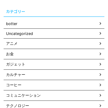
カテゴリー
botter
Uncategorized
アニメ
お金
ガジェット
カルチャー
コーヒー
コミュニケーション
テクノロジー