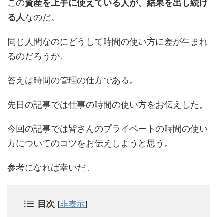
この
資産を上手に使えている人が、結果を出し続け
る人
なのだ。
同じ人間なのにどうして時間の使い方に差が生まれ
るのだろうか。
答えは時間の管理の仕方である。
先日の記事では仕事の時間の使い方をお伝えした。
今回の記事では皆さんのプライベートの時間の使い
方についてのコツをお伝えしようと思う。
参考になれば幸いだ。
目次
[
非表示
]