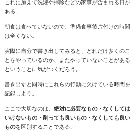
これに加えて洗濯や掃除などの家事が含まれる日が
ある。
朝食は食べていないので、準備食事後片付けの時間
は全くない。
実際に自分で書き出してみると、どれだけ多くのこ
とをやっているのか、またやっていないことがある
ということに気がつくだろう。
書き出すと同時にこれらの行動に欠けている時間を
記録しよう。
ここで大切なのは、
絶対に必要なもの・なくしては
いけないもの・削っても良いもの・なくしても良い
もの
を区別することである。