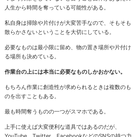
人生から時間を奪っている可能性がある。
私自身は掃除や片付けが大変苦手なので、そもそも
散らかさないということを大切にしている。
必要なものは最小限に留め、物の置き場所や片付け
る場所も決めている。
作業台の上には本当に必要なものしかおかない。
もちろん作業に創造性が求められるときは複数のも
のを出すこともある。
最も時間奪うものの一つがスマホである。
上手に使えば大変便利な道具ではあるのだが、
YouTube、Twitter、FacebookなどのSNSの持つ力