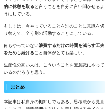
的に休憩を取る
と言うことを自分に言い聞かせるよ
うにしている。
もしくは、今やっていることを別のことに意識を切
り替えて、全く別の活動することにしている。
何もやっていない
浪費するだけの時間を減らす工夫
をためし続ける
こと自体がとても楽しい。
生産性の高い人は、こういうことを無意識にやって
いるのだろうと思う。
まとめ
本記事は私自身の棚卸しでもある。思考法から見直
すことで、時間管理の方法を改善し続けるサイクル