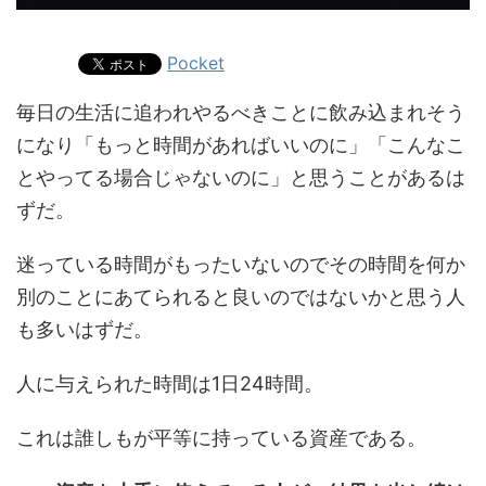
Pocket
毎日の生活に追われやるべきことに飲み込まれそう
になり「もっと時間があればいいのに」「こんなこ
とやってる場合じゃないのに」と思うことがあるは
ずだ。
迷っている時間がもったいないのでその時間を何か
別のことにあてられると良いのではないかと思う人
も多いはずだ。
人に与えられた時間は1日24時間。
これは誰しもが平等に持っている資産である。