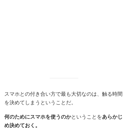
スマホとの付き合い方で最も大切なのは、触る時間
を決めてしまうということだ。
何のためにスマホを使うのか
ということを
あらかじ
め決めておく。