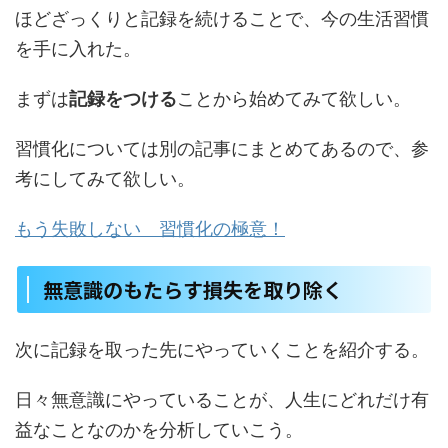
ほどざっくりと記録を続けることで、今の生活習慣
を手に入れた。
まずは
記録をつける
ことから始めてみて欲しい。
習慣化については別の記事にまとめてあるので、参
考にしてみて欲しい。
もう失敗しない 習慣化の極意！
無意識のもたらす損失を取り除く
次に記録を取った先にやっていくことを紹介する。
日々無意識にやっていることが、人生にどれだけ有
益なことなのかを分析していこう。