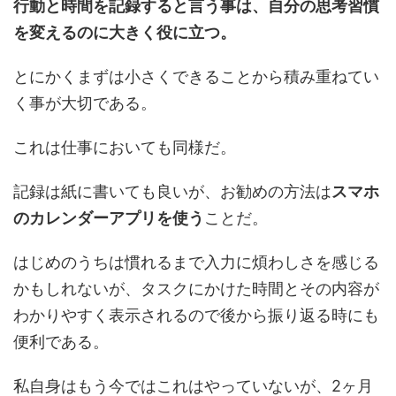
行動と時間を記録すると言う事は、自分の思考習慣
を変えるのに大きく役に立つ。
とにかくまずは小さくできることから積み重ねてい
く事が大切である。
これは仕事においても同様だ。
記録は紙に書いても良いが、お勧めの方法は
スマホ
のカレンダーアプリを使う
ことだ。
はじめのうちは慣れるまで入力に煩わしさを感じる
かもしれないが、タスクにかけた時間とその内容が
わかりやすく表示されるので後から振り返る時にも
便利である。
私自身はもう今ではこれはやっていないが、2ヶ月