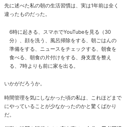
先に述べた私の朝の生活習慣は、実は1年前は全く
違ったものだった。
6時に起きる、スマホでYouTubeを見る（30
分）、顔を洗う、風呂掃除をする、朝ごはんの
準備をする、ニュースをチェックする、朝食を
食べる、朝食の片付けをする、身支度を整え
る、7時よりも前に家を出る。
いかがだろうか。
時間管理を気にしなかった頃の私は、これほどまで
にやっていることが少なかったのかと驚くばかり
だ。