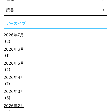
読書
アーカイブ
2026年7月
(2)
2026年6月
(1)
2026年5月
(2)
2026年4月
(7)
2026年3月
(5)
2026年2月