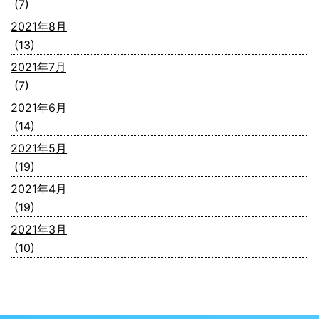
(7)
2021年8月
(13)
2021年7月
(7)
2021年6月
(14)
2021年5月
(19)
2021年4月
(19)
2021年3月
(10)