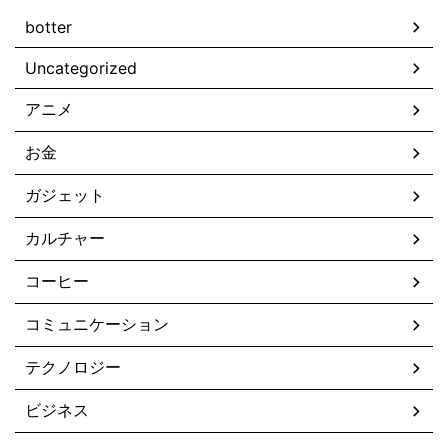
botter
Uncategorized
アニメ
お金
ガジェット
カルチャー
コーヒー
コミュニケーション
テクノロジー
ビジネス