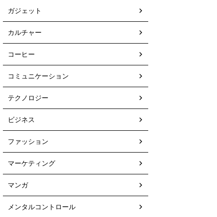
ガジェット
カルチャー
コーヒー
コミュニケーション
テクノロジー
ビジネス
ファッション
マーケティング
マンガ
メンタルコントロール