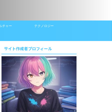
ルチャー
テクノロジー
サイト作成者プロフィール