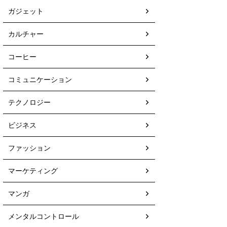
ガジェット
カルチャー
コーヒー
コミュニケーション
テクノロジー
ビジネス
ファッション
マーケティング
マンガ
メンタルコントロール