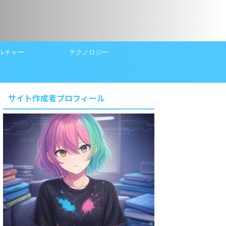
ルチャー
テクノロジー
サイト作成者プロフィール