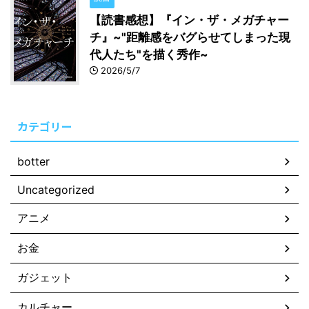
【読書感想】『イン・ザ・メガチャー
チ』~"距離感をバグらせてしまった現
代人たち"を描く秀作~
2026/5/7
カテゴリー
botter
Uncategorized
アニメ
お金
ガジェット
カルチャー