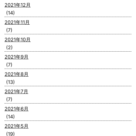
2021年12月
(14)
2021年11月
(7)
2021年10月
(2)
2021年9月
(7)
2021年8月
(13)
2021年7月
(7)
2021年6月
(14)
2021年5月
(19)