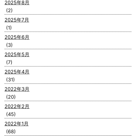
2025年8月
(2)
2025年7月
(1)
2025年6月
(3)
2025年5月
(7)
2025年4月
(31)
2022年3月
(20)
2022年2月
(45)
2022年1月
(68)