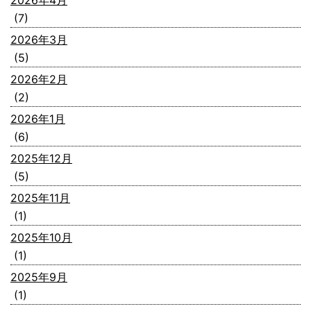
2026年4月
(7)
2026年3月
(5)
2026年2月
(2)
2026年1月
(6)
2025年12月
(5)
2025年11月
(1)
2025年10月
(1)
2025年9月
(1)