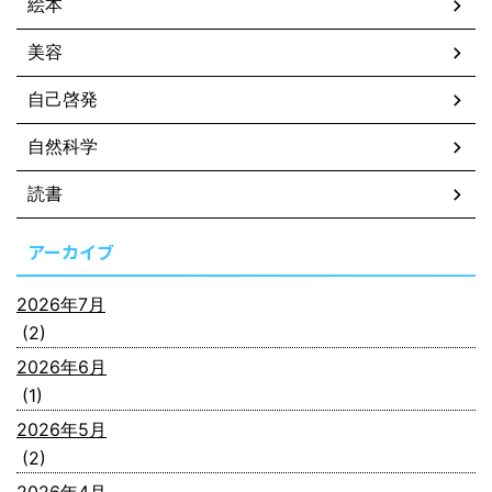
絵本
美容
自己啓発
自然科学
読書
アーカイブ
2026年7月
(2)
2026年6月
(1)
2026年5月
(2)