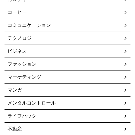
コーヒー
コミュニケーション
テクノロジー
ビジネス
ファッション
マーケティング
マンガ
メンタルコントロール
ライフハック
不動産