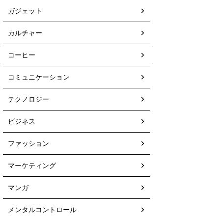
ガジェット
カルチャー
コーヒー
コミュニケーション
テクノロジー
ビジネス
ファッション
マーケティング
マンガ
メンタルコントロール