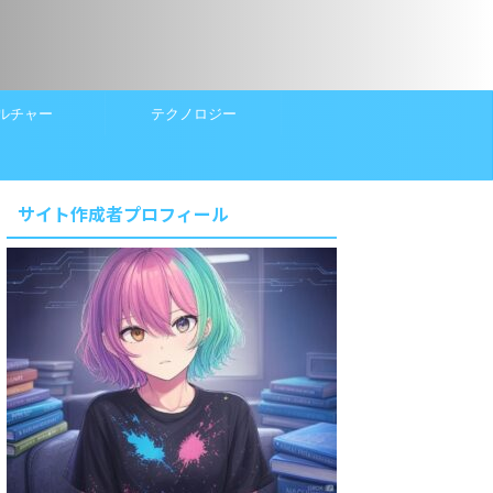
ルチャー
テクノロジー
サイト作成者プロフィール