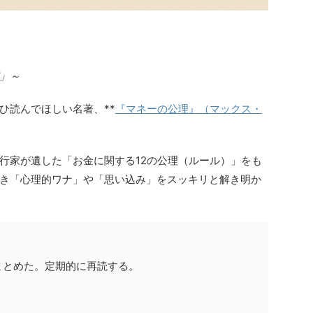
」～
ひ読んでほしい名著、**
『マネーの公理』（マックス・
行家が遺した「お金に関する12の公理（ルール）」をも
き「心理的ワナ」や「思い込み」をスッキリと解き明か
まとめた。定期的に再読する。