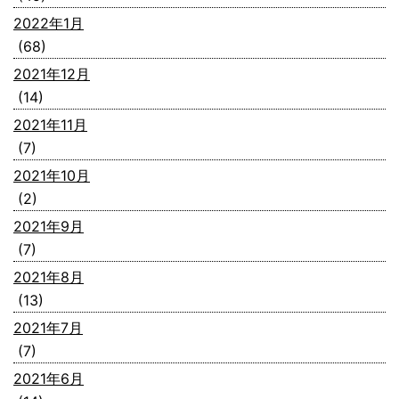
2022年1月
(68)
2021年12月
(14)
2021年11月
(7)
2021年10月
(2)
2021年9月
(7)
2021年8月
(13)
2021年7月
(7)
2021年6月