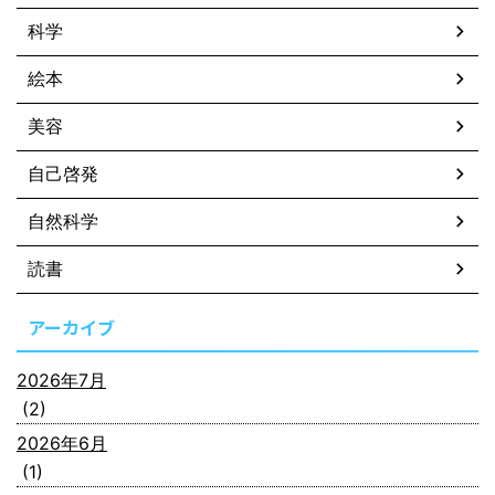
科学
絵本
美容
自己啓発
自然科学
読書
アーカイブ
2026年7月
(2)
2026年6月
(1)