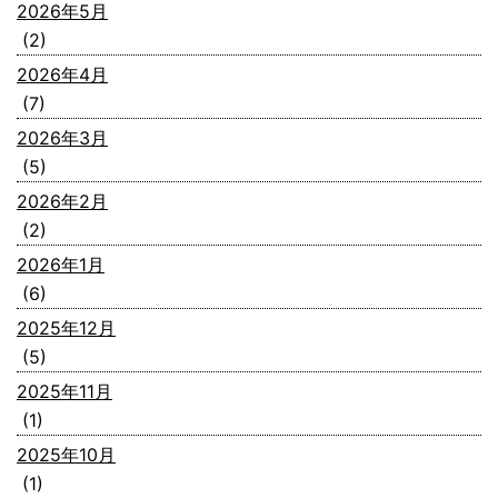
2026年5月
(2)
2026年4月
(7)
2026年3月
(5)
2026年2月
(2)
2026年1月
(6)
2025年12月
(5)
2025年11月
(1)
2025年10月
(1)