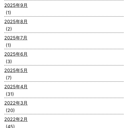
2025年9月
(1)
2025年8月
(2)
2025年7月
(1)
2025年6月
(3)
2025年5月
(7)
2025年4月
(31)
2022年3月
(20)
2022年2月
(45)