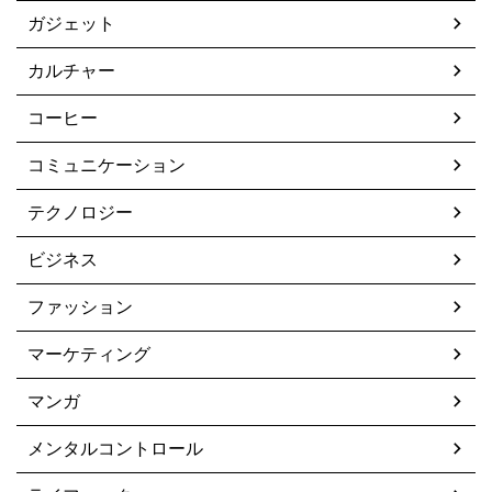
ガジェット
カルチャー
コーヒー
コミュニケーション
テクノロジー
ビジネス
ファッション
マーケティング
マンガ
メンタルコントロール