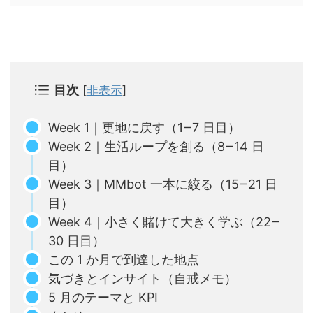
目次
[
非表示
]
Week 1｜更地に戻す（1 – 7 日目）
Week 2｜生活ループを創る（8 – 14 日
目）
Week 3｜MMbot 一本に絞る（15 – 21 日
目）
Week 4｜小さく賭けて大きく学ぶ（22 –
30 日目）
この 1 か月で到達した地点
気づきとインサイト（自戒メモ）
5 月のテーマと KPI