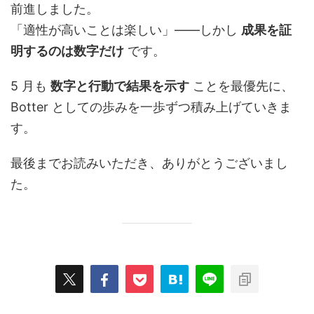
前進しました。
「適性が高いことは楽しい」――しかし
成果を証
明するのは数字だけ
です。
5 月も
数字と行動で結果を示す
ことを最優先に、
Botter としての歩みを一歩ずつ積み上げていきま
す。
最後までお読みいただき、ありがとうございまし
た。