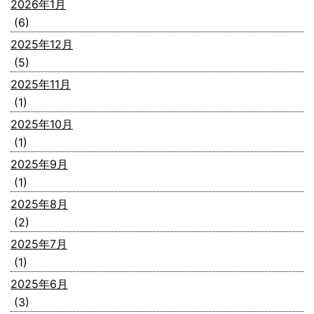
2026年1月
(6)
2025年12月
(5)
2025年11月
(1)
2025年10月
(1)
2025年9月
(1)
2025年8月
(2)
2025年7月
(1)
2025年6月
(3)