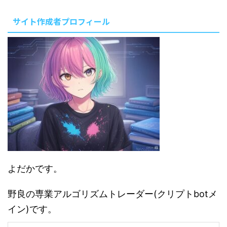
サイト作成者プロフィール
よだかです。
野良の専業アルゴリズムトレーダー(クリプトbotメ
イン)です。