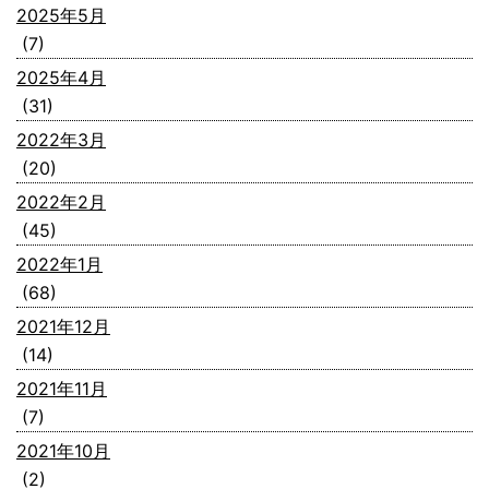
2025年5月
(7)
2025年4月
(31)
2022年3月
(20)
2022年2月
(45)
2022年1月
(68)
2021年12月
(14)
2021年11月
(7)
2021年10月
(2)