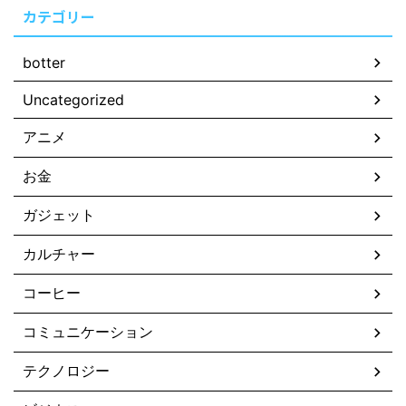
カテゴリー
botter
Uncategorized
アニメ
お金
ガジェット
カルチャー
コーヒー
コミュニケーション
テクノロジー