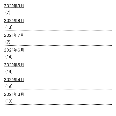
2021年9月
(7)
2021年8月
(13)
2021年7月
(7)
2021年6月
(14)
2021年5月
(19)
2021年4月
(19)
2021年3月
(10)