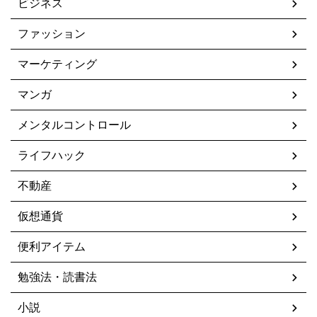
ビジネス
ファッション
マーケティング
マンガ
メンタルコントロール
ライフハック
不動産
仮想通貨
便利アイテム
勉強法・読書法
小説