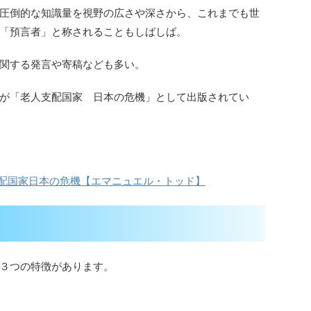
圧倒的な知識量を視野の広さや深さから、これまでも世
「預言者」と称されることもしばしば。
関する発言や寄稿なども多い。
が「老人支配国家 日本の危機」として出版されてい
支配国家日本の危機【エマニュエル・トッド】
３つの特徴があります。