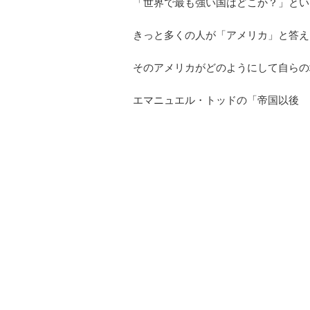
「世界で最も強い国はどこか？」とい
きっと多くの人が「アメリカ」と答え
そのアメリカがどのようにして自らの
エマニュエル・トッドの「帝国以後 