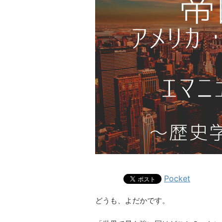
Pocket
どうも、よだかです。