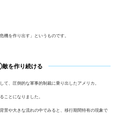
危機を作り出す」というものです。
①敵を作り続ける
して、圧倒的な軍事的制裁に乗り出したアメリカ。
ることになりました。
背景や大きな流れの中でみると、移行期間特有の現象で