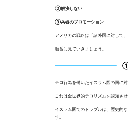
②解決しない
③兵器のプロモーション
アメリカの戦略は「諸外国に対して、
順番に見ていきましょう。
テロ行為を働いたイスラム圏の国に対
これは全世界的テロリズムを認知させ
イスラム圏でのトラブルは、歴史的な
す。