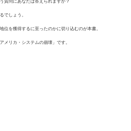
う質問にあなたは答えられますか？
るでしょう。
地位を獲得するに至ったのかに切り込むのが本書。
アメリカ・システムの崩壊」です。