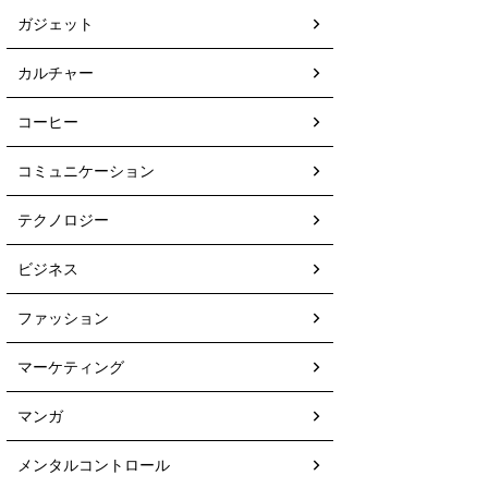
ガジェット
カルチャー
コーヒー
コミュニケーション
テクノロジー
ビジネス
ファッション
マーケティング
マンガ
メンタルコントロール