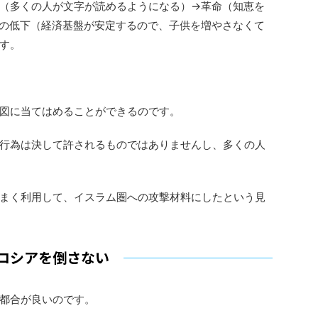
（多くの人が文字が読めるようになる）→革命（知恵を
の低下（経済基盤が安定するので、子供を増やさなくて
す。
図に当てはめることができるのです。
行為は決して許されるものではありませんし、多くの人
まく利用して、イスラム圏への攻撃材料にしたという見
ロシアを倒さない
都合が良いのです。