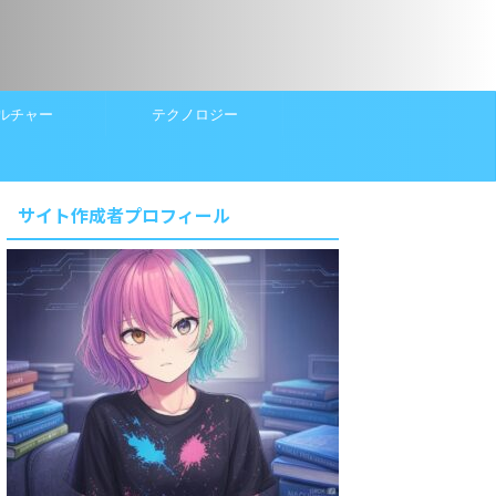
ルチャー
テクノロジー
サイト作成者プロフィール