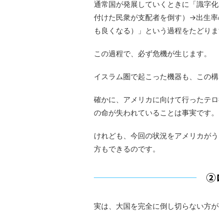
通常国が発展していくときに「識字化
付けた民衆が支配者を倒す）→出生率
も良くなる）」という過程をたどりま
この過程で、必ず危機が生じます。
イスラム圏で起こった機器も、この構
確かに、アメリカに向けて行ったテロ
の命が失われていることは事実です。
けれども、今回の状況をアメリカがう
方もできるのです。
②
実は、大国を完全に倒し切らない方が