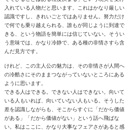
入れている人物だと思います。これはかなり厳しい
認識ですし、きれいごとではありません。努力だけ
で何でも乗り越えられる、誰もが同じように到達で
きる、という物語を簡単には信じていない。そうい
う意味では、かなり冷静で、ある種の非情さすら含
んだ見方です。
けれど、この主人公の魅力は、その非情さが人間へ
の冷酷さにそのままつながっていないところにある
ように思います。
できる人はできる。できない人はできない。向いて
いる人もいれば、向いていない人もいる。そうした
差を認識しながらも、そこからすぐに「だから価値
がある」「だから価値がない」という話へ飛ばな
い。私はここに、かなり大事なフェアさがあると感