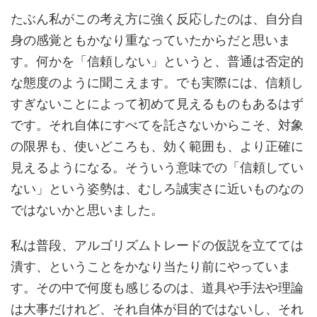
たぶん私がこの考え方に強く反応したのは、自分自
身の感覚ともかなり重なっていたからだと思いま
す。何かを「信頼しない」というと、普通は否定的
な態度のように聞こえます。でも実際には、信頼し
すぎないことによって初めて見えるものもあるはず
です。それ自体にすべてを託さないからこそ、対象
の限界も、使いどころも、効く範囲も、より正確に
見えるようになる。そういう意味での「信頼してい
ない」という姿勢は、むしろ誠実さに近いものなの
ではないかと思いました。
私は普段、アルゴリズムトレードの仮説を立てては
潰す、ということをかなり当たり前にやっていま
す。その中で何度も感じるのは、道具や手法や理論
は大事だけれど、それ自体が目的ではないし、それ