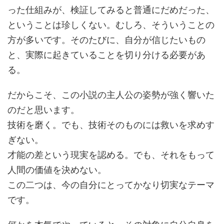
った仕組みが、検証してみると普通にだめだった、
ということは珍しくない。むしろ、そういうことの
方が多いです。そのたびに、自分が信じたいもの
と、実際に起きていることを切り分ける必要があ
る。
だからこそ、この小説の主人公の姿勢が強く響いた
のだと思います。
技術を磨く。でも、技術そのものには救いを求めす
ぎない。
才能の差という現実を認める。でも、それをもって
人間の価値を決めない。
この二つは、今の自分にとってかなり切実なテーマ
です。