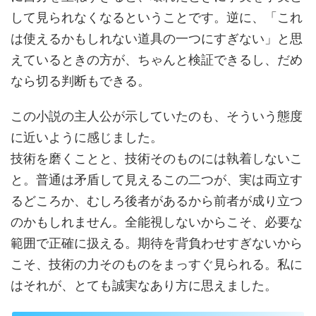
して見られなくなるということです。逆に、「これ
は使えるかもしれない道具の一つにすぎない」と思
えているときの方が、ちゃんと検証できるし、だめ
なら切る判断もできる。
この小説の主人公が示していたのも、そういう態度
に近いように感じました。
技術を磨くことと、技術そのものには執着しないこ
と。普通は矛盾して見えるこの二つが、実は両立す
るどころか、むしろ後者があるから前者が成り立つ
のかもしれません。全能視しないからこそ、必要な
範囲で正確に扱える。期待を背負わせすぎないから
こそ、技術の力そのものをまっすぐ見られる。私に
はそれが、とても誠実なあり方に思えました。