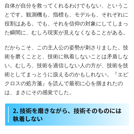
自体が自分を救ってくれるわけでもない、というこ
とです。観測機も、指標も、モデルも、それぞれに
役割はある。でも、それを信仰の対象にしてしまっ
た瞬間に、むしろ現実が見えなくなることがある。
だからこそ、この主人公の姿勢が刺さりました。技
術を磨くことと、技術に執着しないことは矛盾しな
い。むしろ、技術を過信しない人の方が、技術を技
術としてまっとうに扱えるのかもしれない。『エピ
クロスの処方箋』を読んで最初に心を掴まれたの
は、まさにその感覚でした。
2. 技術を磨きながら、技術そのものには
執着しない