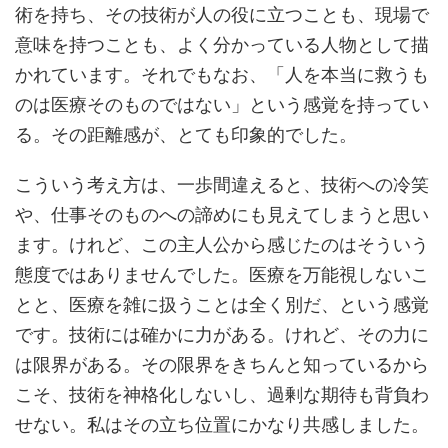
術を持ち、その技術が人の役に立つことも、現場で
意味を持つことも、よく分かっている人物として描
かれています。それでもなお、「人を本当に救うも
のは医療そのものではない」という感覚を持ってい
る。その距離感が、とても印象的でした。
こういう考え方は、一歩間違えると、技術への冷笑
や、仕事そのものへの諦めにも見えてしまうと思い
ます。けれど、この主人公から感じたのはそういう
態度ではありませんでした。医療を万能視しないこ
とと、医療を雑に扱うことは全く別だ、という感覚
です。技術には確かに力がある。けれど、その力に
は限界がある。その限界をきちんと知っているから
こそ、技術を神格化しないし、過剰な期待も背負わ
せない。私はその立ち位置にかなり共感しました。