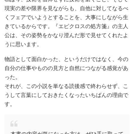
現実の差や限界を見ながらも、自他に対してなるべ
くフェアでいようとすることを、大事にしながら生
きているからです。『エピクロスの処方箋』の主人
公は、その姿勢をかなり澄んだ形で見せてくれたよ
うに思います。
物語として面白かった、というだけではなく、今の
自分の仕事やものの見方と自然につながる感覚があ
った。
それが、この小説を単なる読後感で終わらせず、こ
うして言葉にしておきたくなったいちばんの理由で
す。
本書の内容が気になった方は、ぜひ手に取って