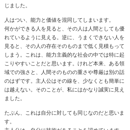
じました。
人はつい、能力と価値を混同してしまいます。
何かができる人を見ると、その人は人間としても優
れているように見える。逆に、うまくできない人を
見ると、その人の存在そのものまで低く見積もって
しまう。これは、能力主義的な社会の中では特に起
こりやすいことだと思います。けれど本来、ある領
域での強さと、人間そのものの重さや尊厳は別の話
のはずです。主人公はその線を、少なくとも簡単に
は越えない。そのことが、私にはかなり誠実に見え
ました。
たぶん、これは自分に対しても同じなのだと思いま
す。