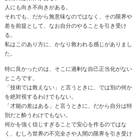
人にも向き不向きがある。
それでも、だから無意味なのではなく、その限界や
差を前提として、なお自分のやることを引き受け
る。
私はこのあり方に、かなり救われる感じがありまし
た。
特に良かったのは、そこに過剰な自己正当化がない
ところです。
「技術では救えない」と言うときに、では別の何か
を絶対視するわけでもない。
「才能の差はある」と言うときに、だから自分は特
別だと酔うわけでもない。
何かを強く信じすぎることで安心を作るのではな
く、むしろ世界の不完全さや人間の限界を引き受け