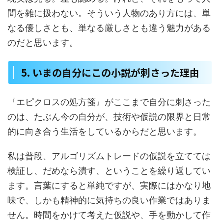
間を雑に扱わない。そういう人物のあり方には、単
なる優しさとも、単なる厳しさとも違う魅力がある
のだと思います。
5. いまの自分にこの小説が刺さった理由
『エピクロスの処方箋』がここまで自分に刺さった
のは、たぶん今の自分が、技術や仮説の限界と日常
的に向き合う生活をしているからだと思います。
私は普段、アルゴリズムトレードの仮説を立てては
検証し、だめなら潰す、ということを繰り返してい
ます。言葉にすると単純ですが、実際にはかなり地
味で、しかも精神的に気持ちの良い作業ではありま
せん。時間をかけて考えた仮説や、手を動かして作