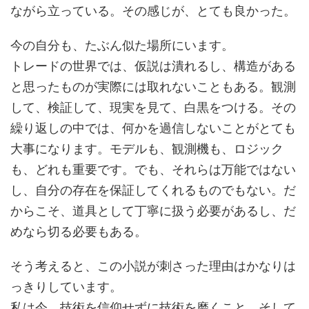
ながら立っている。その感じが、とても良かった。
今の自分も、たぶん似た場所にいます。
トレードの世界では、仮説は潰れるし、構造がある
と思ったものが実際には取れないこともある。観測
して、検証して、現実を見て、白黒をつける。その
繰り返しの中では、何かを過信しないことがとても
大事になります。モデルも、観測機も、ロジック
も、どれも重要です。でも、それらは万能ではない
し、自分の存在を保証してくれるものでもない。だ
からこそ、道具として丁寧に扱う必要があるし、だ
めなら切る必要もある。
そう考えると、この小説が刺さった理由はかなりは
っきりしています。
私は今、技術を信仰せずに技術を磨くこと、そして