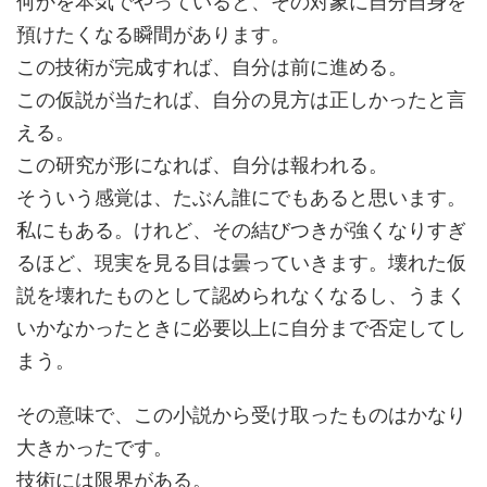
何かを本気でやっていると、その対象に自分自身を
預けたくなる瞬間があります。
この技術が完成すれば、自分は前に進める。
この仮説が当たれば、自分の見方は正しかったと言
える。
この研究が形になれば、自分は報われる。
そういう感覚は、たぶん誰にでもあると思います。
私にもある。けれど、その結びつきが強くなりすぎ
るほど、現実を見る目は曇っていきます。壊れた仮
説を壊れたものとして認められなくなるし、うまく
いかなかったときに必要以上に自分まで否定してし
まう。
その意味で、この小説から受け取ったものはかなり
大きかったです。
技術には限界がある。