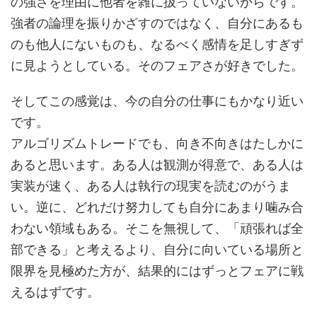
の強さを理由に他者を雑に扱っていないからです。
強者の論理を振りかざすのではなく、自分にあるも
のも他人にないものも、なるべく感情を足しすぎず
に見ようとしている。そのフェアさが好きでした。
そしてこの感覚は、今の自分の仕事にもかなり近い
です。
アルゴリズムトレードでも、向き不向きはたしかに
あると思います。ある人は観測が得意で、ある人は
実装が速く、ある人は執行の現実を読むのがうま
い。逆に、どれだけ努力しても自分にあまり噛み合
わない領域もある。そこを無視して、「頑張れば全
部できる」と考えるより、自分に向いている場所と
限界を見極めた方が、結果的にはずっとフェアに戦
えるはずです。