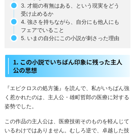
3. 才能の有無はある、という現実をどう
受け止めるか
4. 強さを持ちながら、自分にも他人にも
フェアでいること
5. いまの自分にこの小説が刺さった理由
1. この小説でいちばん印象に残った主人
公の思想
『エピクロスの処方箋』を読んで、私がいちばん強
く惹かれたのは、主人公・雄町哲郎の医療に対する
姿勢でした。
この作品の主人公は、医療技術そのものを軽んじて
いるわけではありません。むしろ逆で、卓越した技