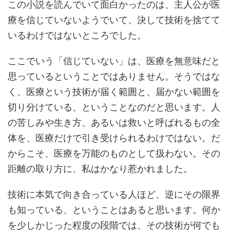
この小説を読んでいて面白かったのは、主人公が医
療を信じていないようでいて、決して技術を捨てて
いるわけではないところでした。
ここでいう「信じていない」は、医療を無意味だと
思っているということではありません。そうではな
く、医療という技術が届く範囲と、届かない範囲を
切り分けている、ということなのだと思います。人
の苦しみや生き方、あるいは救いと呼ばれるもの全
体を、医療だけで引き受けられるわけではない。だ
からこそ、医療を万能のものとして扱わない。その
距離の取り方に、私はかなり惹かれました。
技術に本気で向き合っている人ほど、逆にその限界
も知っている、ということはあると思います。何か
を少しかじった程度の段階では、その技術が何でも