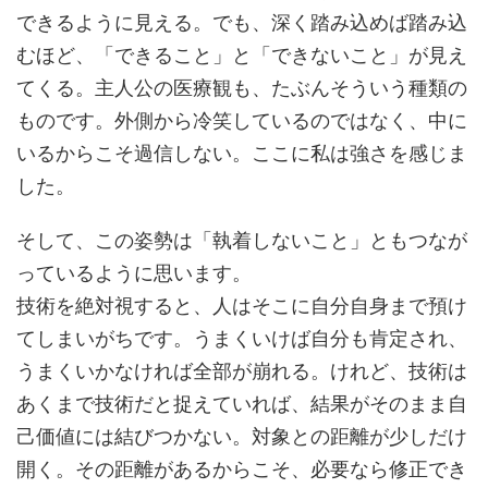
できるように見える。でも、深く踏み込めば踏み込
むほど、「できること」と「できないこと」が見え
てくる。主人公の医療観も、たぶんそういう種類の
ものです。外側から冷笑しているのではなく、中に
いるからこそ過信しない。ここに私は強さを感じま
した。
そして、この姿勢は「執着しないこと」ともつなが
っているように思います。
技術を絶対視すると、人はそこに自分自身まで預け
てしまいがちです。うまくいけば自分も肯定され、
うまくいかなければ全部が崩れる。けれど、技術は
あくまで技術だと捉えていれば、結果がそのまま自
己価値には結びつかない。対象との距離が少しだけ
開く。その距離があるからこそ、必要なら修正でき