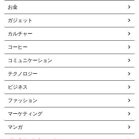
お金
ガジェット
カルチャー
コーヒー
コミュニケーション
テクノロジー
ビジネス
ファッション
マーケティング
マンガ