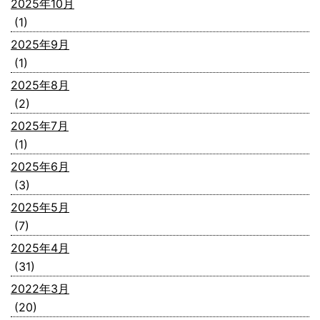
2025年10月
(1)
2025年9月
(1)
2025年8月
(2)
2025年7月
(1)
2025年6月
(3)
2025年5月
(7)
2025年4月
(31)
2022年3月
(20)