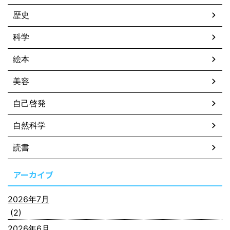
歴史
科学
絵本
美容
自己啓発
自然科学
読書
アーカイブ
2026年7月
(2)
2026年6月