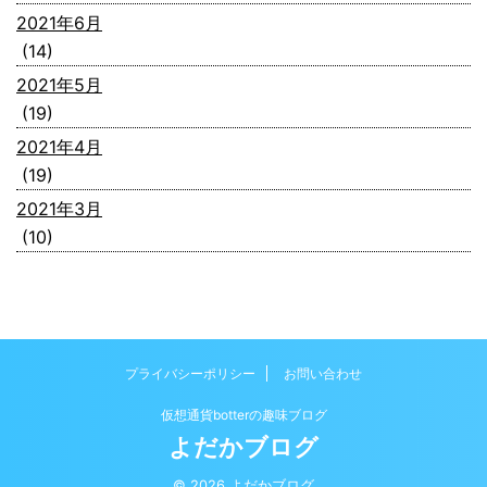
2021年6月
(14)
2021年5月
(19)
2021年4月
(19)
2021年3月
(10)
プライバシーポリシー
お問い合わせ
仮想通貨botterの趣味ブログ
よだかブログ
© 2026 よだかブログ