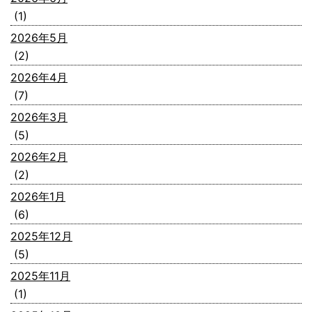
(1)
2026年5月
(2)
2026年4月
(7)
2026年3月
(5)
2026年2月
(2)
2026年1月
(6)
2025年12月
(5)
2025年11月
(1)