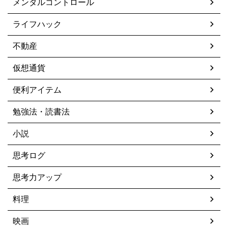
メンタルコントロール
ライフハック
不動産
仮想通貨
便利アイテム
勉強法・読書法
小説
思考ログ
思考力アップ
料理
映画