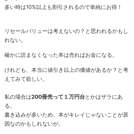
多い時は10%以上も割引されるので単純にお得！
リセールバリューは考えないの？と思われるかもし
れない。
確かに読まなくなった本は売ればお金になる。
けれども、本当に値引き以上の価値があるか？と考
えてみて欲しい。
私の場合は
200冊売って１万円台
とかはザラにあ
る。
書き込みが多いため、本がキレイじゃないことが原
因なのかもしれないが。