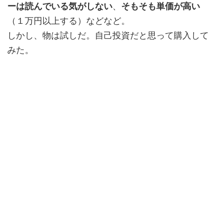
ーは読んでいる気がしない
、
そもそも単価が高い
（１万円以上する）などなど。
しかし、物は試しだ。自己投資だと思って購入して
みた。