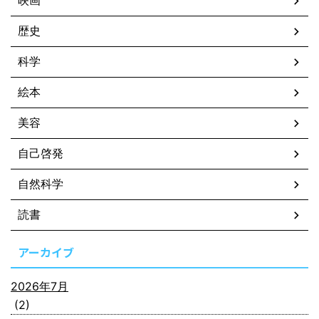
映画
歴史
科学
絵本
美容
自己啓発
自然科学
読書
アーカイブ
2026年7月
(2)