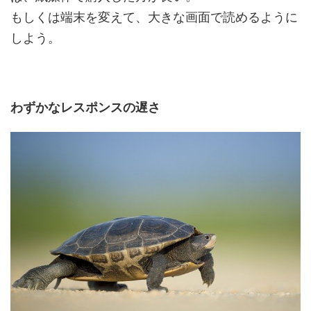
もしくは端末を変えて、大きな画面で読めるように
しよう。
わずかなレスポンスの遅さ