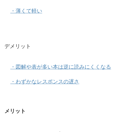
・薄くて軽い
デメリット
・図解や表が多い本は逆に読みにくくなる
・わずかなレスポンスの遅さ
メリット