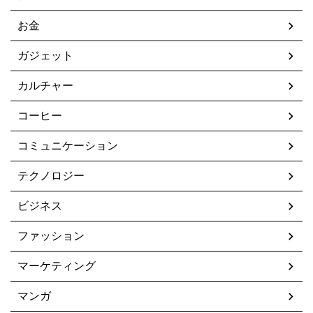
お金
ガジェット
カルチャー
コーヒー
コミュニケーション
テクノロジー
ビジネス
ファッション
マーケティング
マンガ