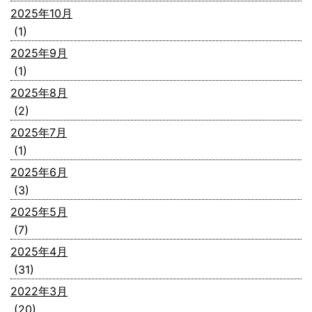
2025年10月
(1)
2025年9月
(1)
2025年8月
(2)
2025年7月
(1)
2025年6月
(3)
2025年5月
(7)
2025年4月
(31)
2022年3月
(20)