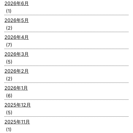
2026年6月
(1)
2026年5月
(2)
2026年4月
(7)
2026年3月
(5)
2026年2月
(2)
2026年1月
(6)
2025年12月
(5)
2025年11月
(1)