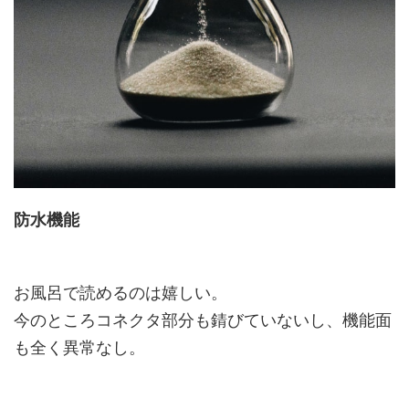
防水機能
お風呂で読めるのは嬉しい。
今のところコネクタ部分も錆びていないし、機能面
も全く異常なし。