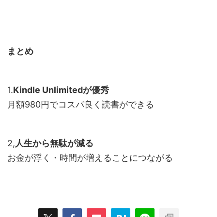
まとめ
1.
Kindle Unlimitedが優秀
月額980円でコスパ良く読書ができる
2,
人生から無駄が減る
お金が浮く・時間が増えることにつながる