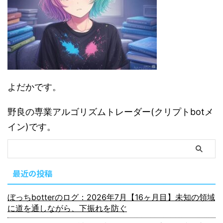
よだかです。
野良の専業アルゴリズムトレーダー(クリプトbotメ
イン)です。
最近の投稿
ぼっちbotterのログ：2026年7月【16ヶ月目】未知の領域
に道を通しながら、下振れを防ぐ