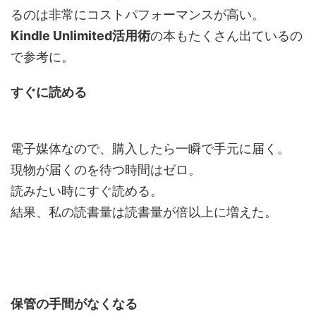
るのは非常にコストパフォーマンスが高い。
Kindle Unlimited活用術
の本もたくさん出ているの
で参考に。
すぐに読める
電子媒体なので、購入したら一瞬で手元に届く。
現物が届くのを待つ時間はゼロ
。
読みたい時にすぐ読める。
結果、私の読書量は
読書量が倍以上
に増えた。
保管の手間がなくなる