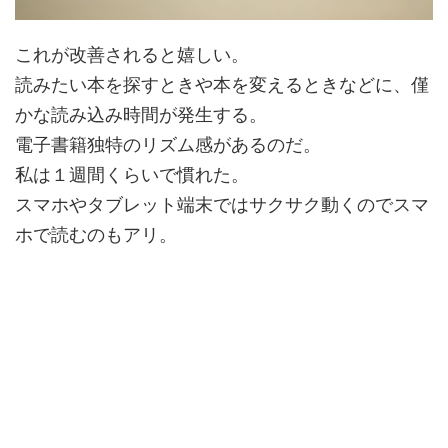
これが改善されると嬉しい。
読みたい本を探すときや本を変えるときなどに、
僅
かな読み込み時間
が発生する。
電子書籍独特のリズム感
があるのだ。
私は１週間くらいで慣れた
。
スマホやタブレット端末ではサクサク動くのでスマ
ホで読むのもアリ。