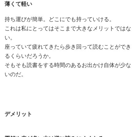
薄くて軽い
持ち運びが簡単。どこにでも持っていける。
これは私にとってはそこまで大きなメリットではな
い。
座っていて疲れてきたら歩き回って読むことができ
るくらいだろうか。
そもそも読書をする時間のあるお出かけ自体が少な
いのだ。
デメリット