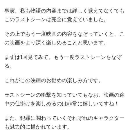
事実、私も物語の内容までは詳しく覚えてなくても
このラストシーンは完全に覚えていました。
その上でもう一度映画の内容をなぞっていくと、こ
の映画をより深く楽しめることと思います。
まずは1回見てみて、もう一度ラストシーンをなぞ
る。
これがこの映画のお勧めの楽しみ方です。
ラストシーンの衝撃を知っていてもなお、映画の途
中の仕掛けを楽しめるのは非常に嬉しいですね！
また、犯罪に関わっていくそれぞれのキャラクター
も魅力的に描かれています。