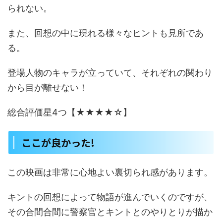
られない。
また、回想の中に現れる様々なヒントも見所であ
る。
登場人物のキャラが立っていて、それぞれの関わり
から目が離せない！
総合評価星4つ【★★★★☆】
ここが良かった!
この映画は非常に心地よい裏切られ感があります。
キントの回想によって物語が進んでいくのですが、
その合間合間に警察官とキントとのやりとりが描か