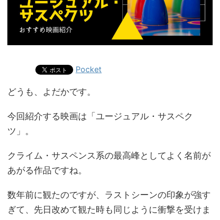
Pocket
どうも、よだかです。
今回紹介する映画は「ユージュアル・サスペク
ツ」。
クライム・サスペンス系の最高峰としてよく名前が
あがる作品ですね。
数年前に観たのですが、ラストシーンの印象が強す
ぎて、先日改めて観た時も同じように衝撃を受けま