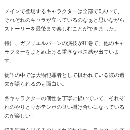
メインで登場するキャラクターは全部で5人いて、
それぞれのキャラが立っているのなぁと思いながら
ストーリーを最後まで楽しむことができました。
特に、ガブリエルバーンの演技が圧巻で、他のキャ
ラクターをまとめ上げる重厚なボス感が出ていま
す。
物語の中では大物犯罪者として扱われている彼の過
去が語られるのも面白い。
各キャラクターの個性を丁寧に描いていて、それぞ
れのやりとりがテンポの良い掛け合いになっている
のが楽しい！