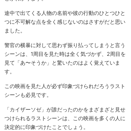
途中で出てくる人物の名前や彼の行動のひとつひと
つに不可解な点を全く感じないのはさすがだと思い
ました。
警官の横暴に対して思わず振り払ってしまうと言う
シーンは、1周目を見た時は全く気づかず、2周目を
見て「あ〜そうか」と驚いたのはよく覚えていま
す。
この映画を見た人が必ず印象づけられだろうラスト
シーンも必見です。
「カイザーソゼ」が誰だったのかをまざまざと見せ
つけられるラストシーンは、この映画を多くの人に
決定的に印象づけたことでしょう。