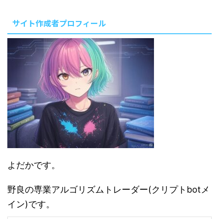
同情できない瞬間があるからです
...
サイト作成者プロフィール
よだかです。
野良の専業アルゴリズムトレーダー(クリプトbotメ
イン)です。