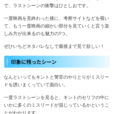
で、ラストシーンの衝撃はひとしおです。
一度映画を見終わった後に、考察サイトなどを覗い
て、もう一度映画の細かい部分を見ていくと言う楽
しみ方が出来るのも魅力の1つ。
ぜひいちどネタバレなしで最後まで見て欲しい！
印象に残ったシーン
なんといってもキントと警官のやりとりがミスリー
ドを誘いまくっていて面白い。
一度ラストシーンを見ると、キントのセリフの中に
いかに多くのミスリードが混じっているかというこ
とがわかります。