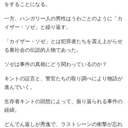
をすることになる。
一方、ハンガリー人の男性はうわごとのように「カ
イザー・ソゼ」と繰り返す。
「カイザー・ソゼ」とは犯罪者たちを震え上がらせ
る裏社会の伝説的人物であった。
ソゼは事件の真相にどう関わっているのか？
キントの証言と、警官たちの取り調べにより物語が
進んでいく。
生存者キントの回想によって、振り返られる事件の
経緯。
どんでん返しが秀逸で、ラストシーンの衝撃が忘れ