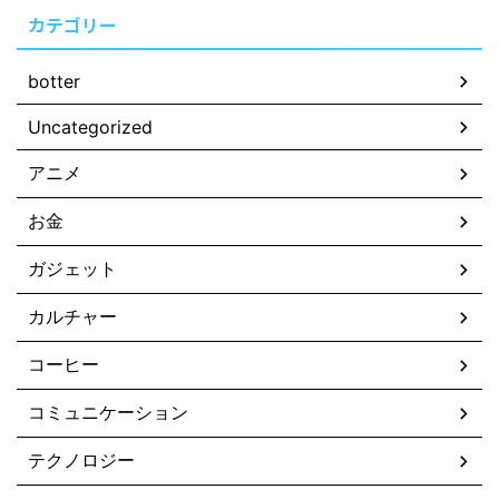
カテゴリー
botter
Uncategorized
アニメ
お金
ガジェット
カルチャー
コーヒー
コミュニケーション
テクノロジー