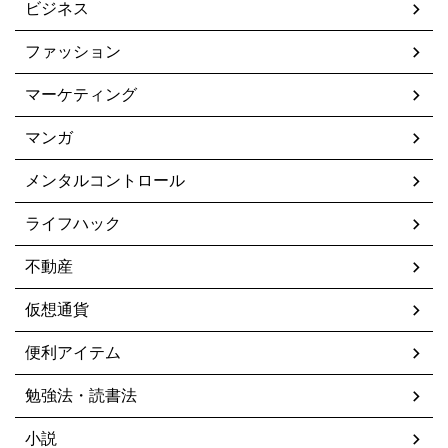
ビジネス
ファッション
マーケティング
マンガ
メンタルコントロール
ライフハック
不動産
仮想通貨
便利アイテム
勉強法・読書法
小説