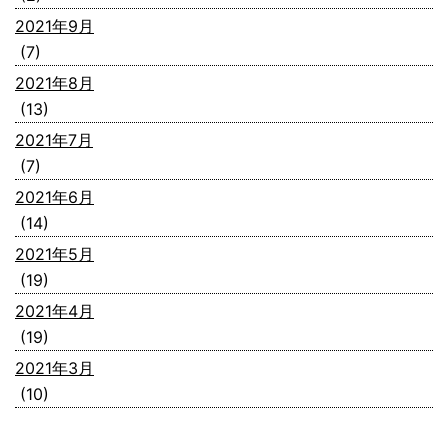
2021年9月
(7)
2021年8月
(13)
2021年7月
(7)
2021年6月
(14)
2021年5月
(19)
2021年4月
(19)
2021年3月
(10)