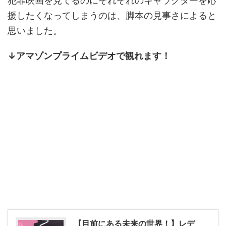
犯罪映画を見てるのにそれぞれのキャラクターを応
援したくなってしまうのは、脚本の見事さによると
思いました。
↓アマゾンプライムビデオで観れます！
【目前にある未来の世界！】レデ