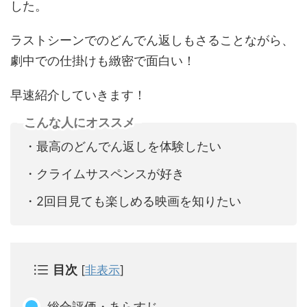
した。
ラストシーンでのどんでん返しもさることながら、
劇中での仕掛けも緻密で面白い！
早速紹介していきます！
こんな人にオススメ
・最高のどんでん返しを体験したい
・クライムサスペンスが好き
・2回目見ても楽しめる映画を知りたい
目次
[
非表示
]
総合評価・あらすじ