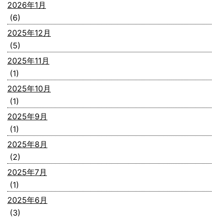
2026年1月
(6)
2025年12月
(5)
2025年11月
(1)
2025年10月
(1)
2025年9月
(1)
2025年8月
(2)
2025年7月
(1)
2025年6月
(3)