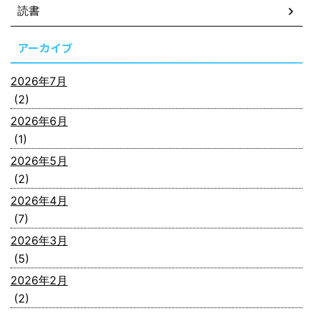
読書
アーカイブ
2026年7月
(2)
2026年6月
(1)
2026年5月
(2)
2026年4月
(7)
2026年3月
(5)
2026年2月
(2)