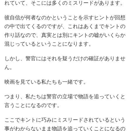
れていて、そこには多くのミスリードがあります。
彼自信が何者なのかということを示すヒントが回想
の中で出てくるのですが、これはあくまでキントの
作り話なので、真実とは別にキントの嘘がいくらか
混じっているということになります。
しかし、警官にはそれを疑うだけの確証がありませ
ん。
映画を見ている私たちも一緒です。
つまり、私たちは警官の立場で物語を追っていくと
言うことになるのです。
ここでキントに巧みにミスリードされているという
事がわからないまま物語を追っていくことになるの