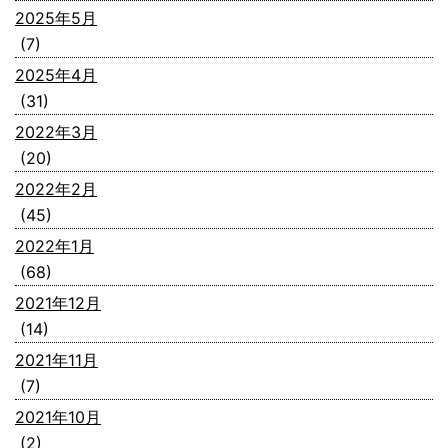
2025年5月
(7)
2025年4月
(31)
2022年3月
(20)
2022年2月
(45)
2022年1月
(68)
2021年12月
(14)
2021年11月
(7)
2021年10月
(2)