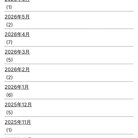
(1)
2026年5月
(2)
2026年4月
(7)
2026年3月
(5)
2026年2月
(2)
2026年1月
(6)
2025年12月
(5)
2025年11月
(1)