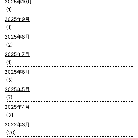
2025年10月
(1)
2025年9月
(1)
2025年8月
(2)
2025年7月
(1)
2025年6月
(3)
2025年5月
(7)
2025年4月
(31)
2022年3月
(20)