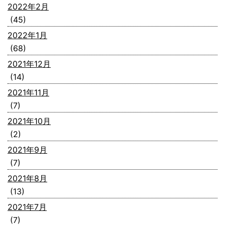
2022年2月
(45)
2022年1月
(68)
2021年12月
(14)
2021年11月
(7)
2021年10月
(2)
2021年9月
(7)
2021年8月
(13)
2021年7月
(7)