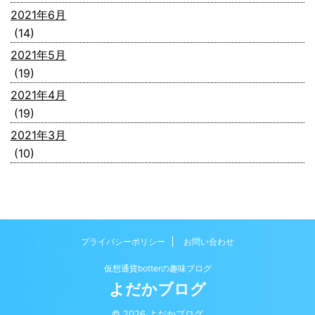
2021年6月
(14)
2021年5月
(19)
2021年4月
(19)
2021年3月
(10)
プライバシーポリシー
お問い合わせ
仮想通貨botterの趣味ブログ
よだかブログ
© 2026 よだかブログ