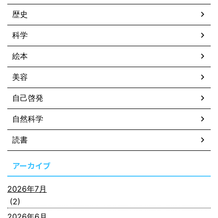
歴史
科学
絵本
美容
自己啓発
自然科学
読書
アーカイブ
2026年7月
(2)
2026年6月