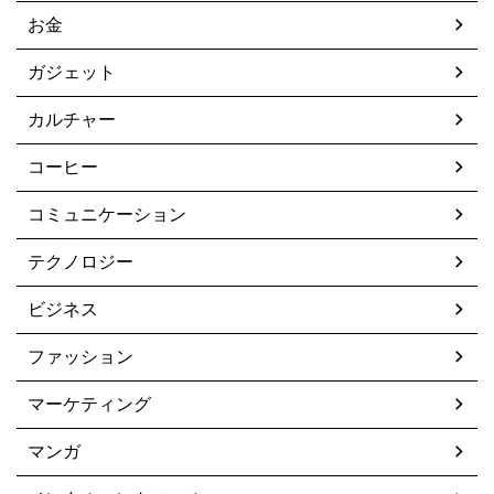
お金
ガジェット
カルチャー
コーヒー
コミュニケーション
テクノロジー
ビジネス
ファッション
マーケティング
マンガ