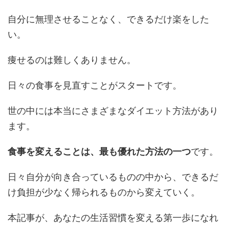
自分に無理させることなく、できるだけ楽をした
い。
痩せるのは難しくありません。
日々の食事を見直すことがスタートです。
世の中には本当にさまざまなダイエット方法があり
ます。
食事を変えることは、最も優れた方法の一つ
です。
日々自分が向き合っているものの中から、できるだ
け負担が少なく帰られるものから変えていく。
本記事が、あなたの生活習慣を変える第一歩になれ