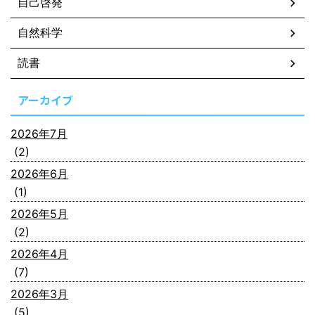
自己啓発
自然科学
読書
アーカイブ
2026年7月
(2)
2026年6月
(1)
2026年5月
(2)
2026年4月
(7)
2026年3月
(5)