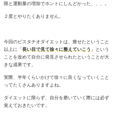
限と運動量の増加でホントにしんどかった、、、。
２度とやりたくありません。
今回のピスタチオダイエットは、痩せたということ
以上に「
長い目で見て徐々に整えていこう
」という
ことを改めて自分に発見させられたということが大
きな成果です。
実際、半年くらいかけて徐々に良くなっていくこと
ってたくさんありますよね。
ダイエットに限らず、自分を磨いていく際には必ず
覚えておきたいです。