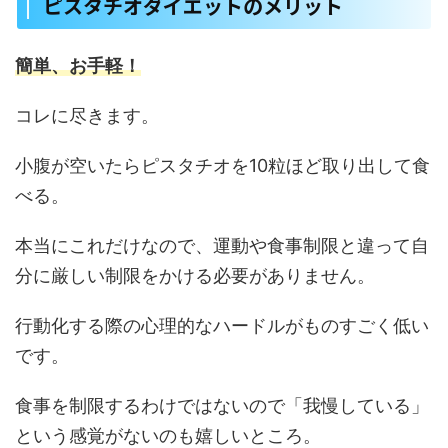
ピスタチオダイエットのメリット
簡単、お手軽！
コレに尽きます。
小腹が空いたらピスタチオを10粒ほど取り出して食
べる。
本当にこれだけなので、運動や食事制限と違って自
分に厳しい制限をかける必要がありません。
行動化する際の心理的なハードルがものすごく低い
です。
食事を制限するわけではないので「我慢している」
という感覚がないのも嬉しいところ。