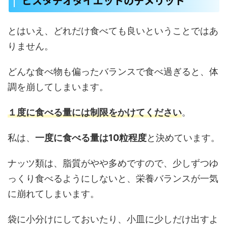
ピスタチオダイエットのデメリット
とはいえ、どれだけ食べても良いということではあ
りません。
どんな食べ物も偏ったバランスで食べ過ぎると、体
調を崩してしまいます。
１度に食べる量には制限をかけてください
。
私は、
一度に食べる量は10粒程度
と決めています。
ナッツ類は、脂質がやや多めですので、少しずつゆ
っくり食べるようにしないと、栄養バランスが一気
に崩れてしまいます。
袋に小分けにしておいたり、小皿に少しだけ出すよ