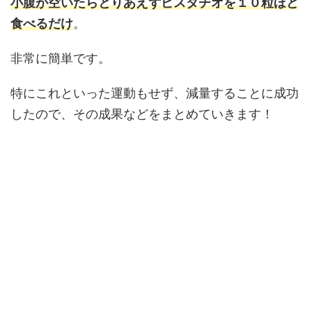
小腹が空いたらとりあえずピスタチオを１０粒ほど
食べるだけ
。
非常に簡単です。
特にこれといった運動もせず、減量することに成功
したので、その成果などをまとめていきます！