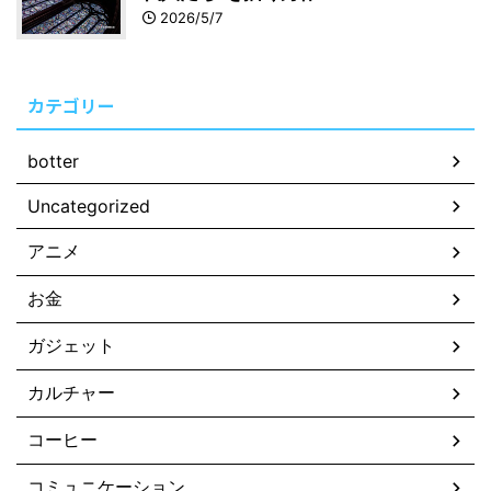
2026/5/7
カテゴリー
botter
Uncategorized
アニメ
お金
ガジェット
カルチャー
コーヒー
コミュニケーション