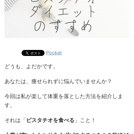
Pocket
どうも、よだかです。
あなたは、痩せられずに悩んでいませんか？
今回は私が楽して体重を落とした方法を紹介しま
す。
それは「
ピスタチオを食べる
」こと！