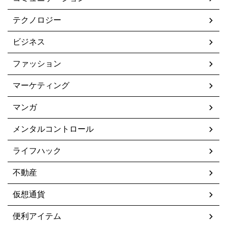
テクノロジー
ビジネス
ファッション
マーケティング
マンガ
メンタルコントロール
ライフハック
不動産
仮想通貨
便利アイテム