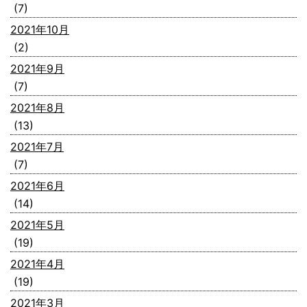
(7)
2021年10月
(2)
2021年9月
(7)
2021年8月
(13)
2021年7月
(7)
2021年6月
(14)
2021年5月
(19)
2021年4月
(19)
2021年3月