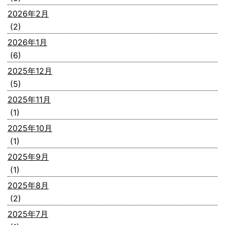
2026年2月
(2)
2026年1月
(6)
2025年12月
(5)
2025年11月
(1)
2025年10月
(1)
2025年9月
(1)
2025年8月
(2)
2025年7月