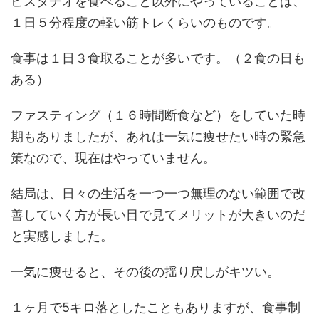
ピスタチオを食べること以外にやっていることは、
１日５分程度の軽い筋トレくらいのものです。
食事は１日３食取ることが多いです。（２食の日も
ある）
ファスティング（１６時間断食など）をしていた時
期もありましたが、あれは一気に痩せたい時の緊急
策なので、現在はやっていません。
結局は、日々の生活を一つ一つ無理のない範囲で改
善していく方が長い目で見てメリットが大きいのだ
と実感しました。
一気に痩せると、その後の揺り戻しがキツい。
１ヶ月で5キロ落としたこともありますが、食事制