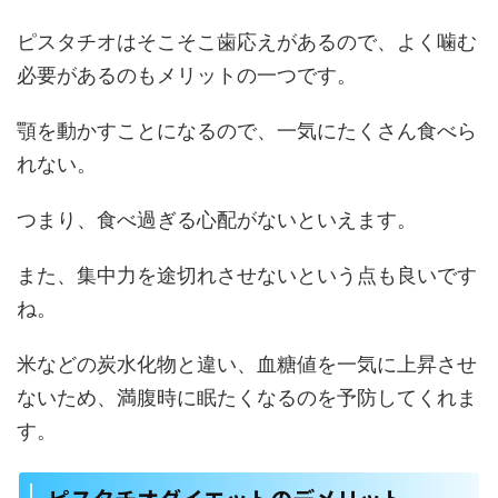
ピスタチオはそこそこ歯応えがあるので、よく噛む
必要があるのもメリットの一つです。
顎を動かすことになるので、一気にたくさん食べら
れない。
つまり、食べ過ぎる心配がないといえます。
また、集中力を途切れさせないという点も良いです
ね。
米などの炭水化物と違い、血糖値を一気に上昇させ
ないため、満腹時に眠たくなるのを予防してくれま
す。