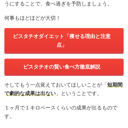
うにすることで、食べ過ぎを予防しましょう。
何事もほどほどが大切！
ピスタチオダイエット「痩せる理由と注意
点」
ピスタチオの賢い食べ方徹底解説
そしてもう一点覚えておいてほしいことが「
短期間
で劇的な成果は出ない
」ということです。
１ヶ月で１キロペースくらいの成果が出るもので
す。