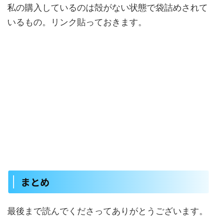
私の購入しているのは殻がない状態で袋詰めされて
いるもの。リンク貼っておきます。
まとめ
最後まで読んでくださってありがとうございます。