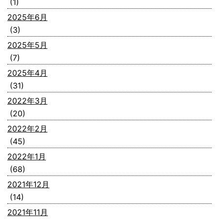
(1)
2025年6月
(3)
2025年5月
(7)
2025年4月
(31)
2022年3月
(20)
2022年2月
(45)
2022年1月
(68)
2021年12月
(14)
2021年11月