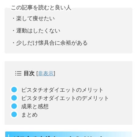
この記事を読むと良い人
・楽して痩せたい
・運動はしたくない
・少しだけ懐具合に余裕がある
目次
[
非表示
]
ピスタチオダイエットのメリット
ピスタチオダイエットのデメリット
成果と感想
まとめ