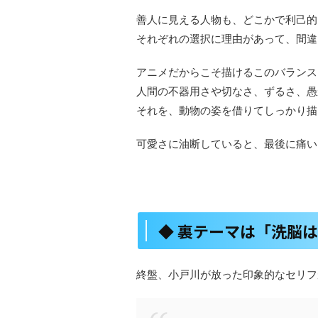
善人に見える人物も、どこかで利己的
それぞれの選択に理由があって、間違
アニメだからこそ描けるこのバランス
人間の不器用さや切なさ、ずるさ、愚
それを、動物の姿を借りてしっかり描
可愛さに油断していると、最後に痛い
◆ 裏テーマは「洗脳
終盤、小戸川が放った印象的なセリフ