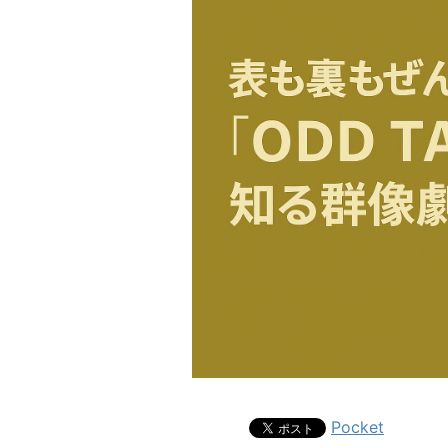
Pocket