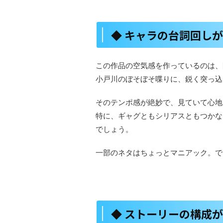
◆ キャラの台詞回し
この作品の空気感を作っているのは、
小戸川のぼそぼそ喋りに、鋭く突っ込
そのテンポ感が絶妙で、見ていて心地
特に、ギャグともシリアスともつかな
でしょう。
一部のネタはちょっとマニアック。で
◆ ストーリーの構成