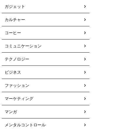
ガジェット
カルチャー
コーヒー
コミュニケーション
テクノロジー
ビジネス
ファッション
マーケティング
マンガ
メンタルコントロール