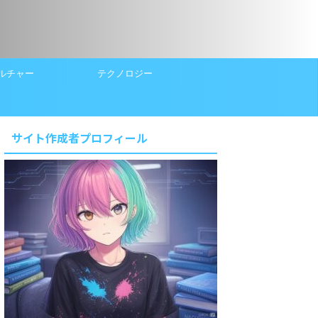
ルチャー
テクノロジー
サイト作成者プロフィール