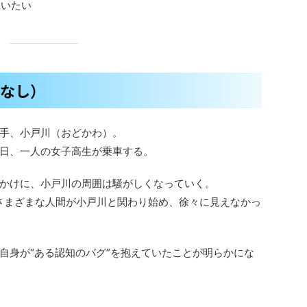
思いたい
レなし）
手、小戸川（おどかわ）。
日、一人の女子高生が乗車する。
かけに、小戸川の周囲は騒がしくなっていく。
さまざまな人間が小戸川と関わり始め、徐々に見えなかっ
自身が“ある認知のバグ”を抱えていたことが明らかにな